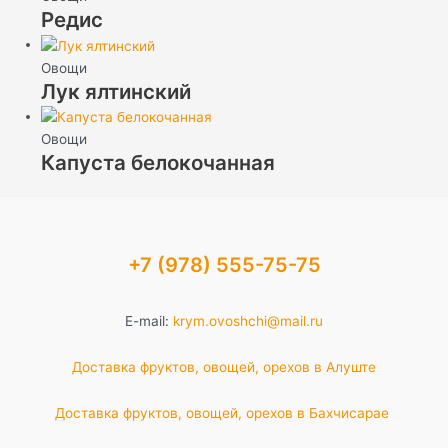
Редис
Овощи
Лук ялтинский
Овощи
Капуста белокочанная
+7 (978) 555-75-75
E-mail:
krym.ovoshchi@mail.ru
Доставка фруктов, овощей, орехов в Алуште
Доставка фруктов, овощей, орехов в Бахчисарае