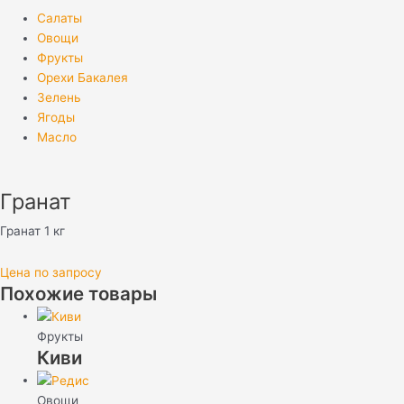
Салаты
Овощи
Фрукты
Орехи Бакалея
Зелень
Ягоды
Масло
Гранат
Гранат 1 кг
Цена по запросу
Похожие товары
Фрукты
Киви
Овощи