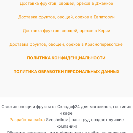
Доставка фруктов, овощей, орехов в Джанкое
Доставка фруктов, овощей, орехов в Евпатории
Доставка фруктов, овощей, орехов в Керчи
Доставка фруктов, овощей, орехов в Красноперекопске
ПОЛИТИКА КОНФИДЕНЦИАЛЬНОСТИ
ПОЛИТИКА ОБРАБОТКИ ПЕРСОНАЛЬНЫХ ДАННЫХ
Свежие овощи и фрукты от Складоф24 для магазинов, гостиниц
и кафе.
Разработка сайта
Sveshnikov | наш труд создает лучшие
компании!
Обратите внимание, что информация на сайте, не является