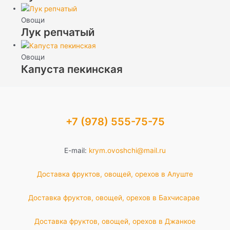
Овощи
Лук репчатый
Овощи
Капуста пекинская
+7 (978) 555-75-75
E-mail:
krym.ovoshchi@mail.ru
Доставка фруктов, овощей, орехов в Алуште
Доставка фруктов, овощей, орехов в Бахчисарае
Доставка фруктов, овощей, орехов в Джанкое