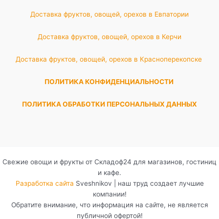
Доставка фруктов, овощей, орехов в Евпатории
Доставка фруктов, овощей, орехов в Керчи
Доставка фруктов, овощей, орехов в Красноперекопске
ПОЛИТИКА КОНФИДЕНЦИАЛЬНОСТИ
ПОЛИТИКА ОБРАБОТКИ ПЕРСОНАЛЬНЫХ ДАННЫХ
Свежие овощи и фрукты от Складоф24 для магазинов, гостиниц
и кафе.
Разработка сайта
Sveshnikov | наш труд создает лучшие
компании!
Обратите внимание, что информация на сайте, не является
публичной офертой!