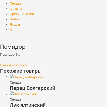
Овощи
Фрукты
Орехи Бакалея
Зелень
Ягоды
Масло
Помидор
Помидор 1 кг
Цена по запросу
Похожие товары
Овощи
Перец Болгарский
Овощи
Лук ялтинский