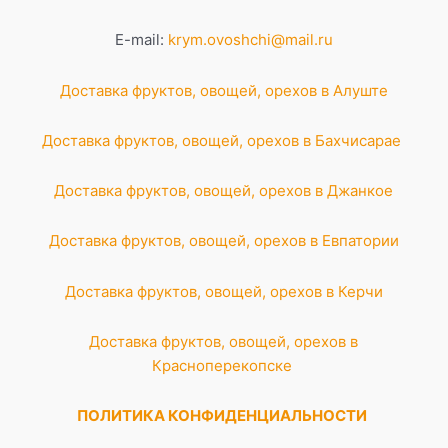
E-mail:
krym.ovoshchi@mail.ru
Доставка фруктов, овощей, орехов в Алуште
Доставка фруктов, овощей, орехов в Бахчисарае
Доставка фруктов, овощей, орехов в Джанкое
Доставка фруктов, овощей, орехов в Евпатории
Доставка фруктов, овощей, орехов в Керчи
Доставка фруктов, овощей, орехов в
Красноперекопске
ПОЛИТИКА КОНФИДЕНЦИАЛЬНОСТИ