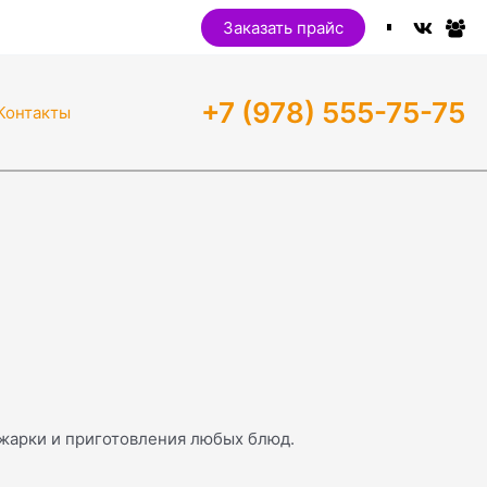
Заказать прайс
+7 (978) 555-75-75
Контакты
 жарки и приготовления любых блюд.