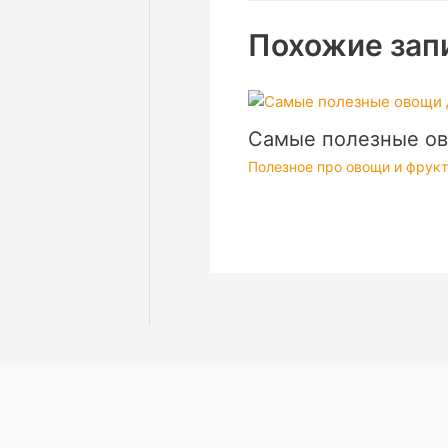
Похожие зап
Самые полезные ов
Полезное про овощи и фрук