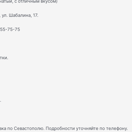
чатый, с отличным вкусом)
 ул. Шабалина, 17.
555-75-75
тки.
.
ка по Севастополю. Подробности уточняйте по телефону.