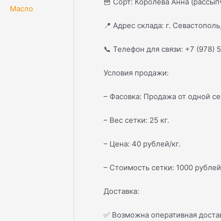
🍟
Сорт: Королева Анна (рассып
Масло
📍
Адрес склада: г. Севастополь,
📞
Телефон для связи: +7 (978) 
Условия продажи:
– Фасовка: Продажа от одной се
– Вес сетки: 25 кг.
– Цена: 40 рублей/кг.
– Стоимость сетки: 1000 рублей
Доставка:
✅
Возможна оперативная достав